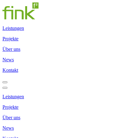
Leistungen
Projekte
Über uns
News
Kontakt
Leistungen
Projekte
Über uns
News